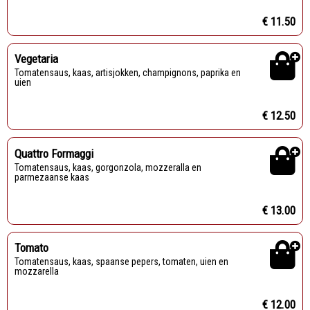
€ 11.50
Vegetaria
Tomatensaus, kaas, artisjokken, champignons, paprika en
uien
€ 12.50
Quattro Formaggi
Tomatensaus, kaas, gorgonzola, mozzeralla en
parmezaanse kaas
€ 13.00
Tomato
Tomatensaus, kaas, spaanse pepers, tomaten, uien en
mozzarella
€ 12.00