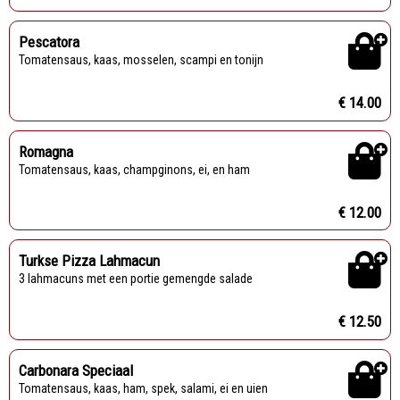
Pescatora
Tomatensaus, kaas, mosselen, scampi en tonijn
€ 14.00
Romagna
Tomatensaus, kaas, champginons, ei, en ham
€ 12.00
Turkse Pizza Lahmacun
3 lahmacuns met een portie gemengde salade
€ 12.50
Carbonara Speciaal
Tomatensaus, kaas, ham, spek, salami, ei en uien