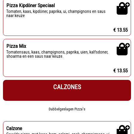
Pizza Kipdöner Speciaal
Tomaten, kaas, kipdöner, paprika, ui, champignons en saus
naar keuze
€ 13.55
Pizza Mix
Tomatensaus, kaas, champignons, paprika, uien, kalfsdoner,
shoarma en een saus naar keuze.
€ 13.55
CALZONES
Dubbelgeslagen Pizza's
Calzone