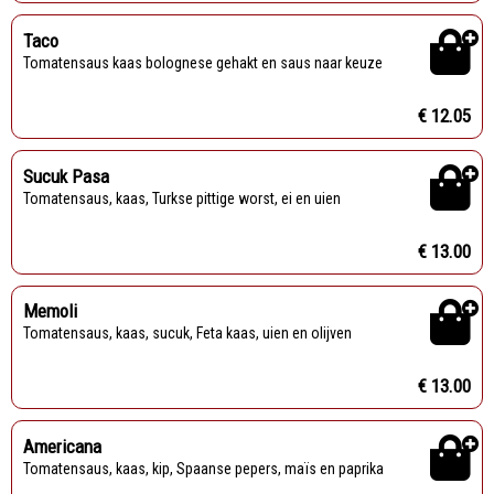
Taco
Tomatensaus kaas bolognese gehakt en saus naar keuze
€ 12.05
Sucuk Pasa
Tomatensaus, kaas, Turkse pittige worst, ei en uien
€ 13.00
Memoli
Tomatensaus, kaas, sucuk, Feta kaas, uien en olijven
€ 13.00
Americana
Tomatensaus, kaas, kip, Spaanse pepers, maïs en paprika