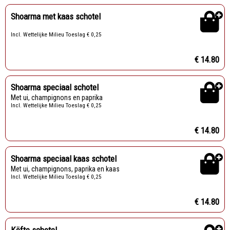
Shoarma met kaas schotel
Incl. Wettelijke Milieu Toeslag € 0,25
€ 14.80
Shoarma speciaal schotel
Met ui, champignons en paprika
Incl. Wettelijke Milieu Toeslag € 0,25
€ 14.80
Shoarma speciaal kaas schotel
Met ui, champignons, paprika en kaas
Incl. Wettelijke Milieu Toeslag € 0,25
€ 14.80
Köfte schotel