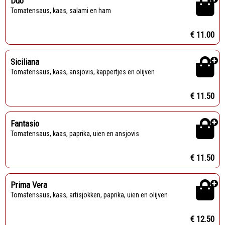
Duo
Tomatensaus, kaas, salami en ham
€ 11.00
Siciliana
Tomatensaus, kaas, ansjovis, kappertjes en olijven
€ 11.50
Fantasio
Tomatensaus, kaas, paprika, uien en ansjovis
€ 11.50
Prima Vera
Tomatensaus, kaas, artisjokken, paprika, uien en olijven
€ 12.50