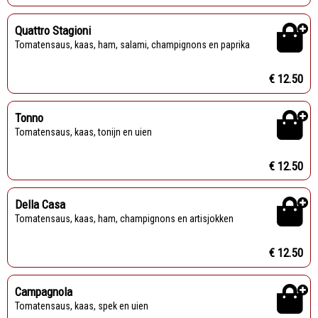
Quattro Stagioni
Tomatensaus, kaas, ham, salami, champignons en paprika
€ 12.50
Tonno
Tomatensaus, kaas, tonijn en uien
€ 12.50
Della Casa
Tomatensaus, kaas, ham, champignons en artisjokken
€ 12.50
Campagnola
Tomatensaus, kaas, spek en uien