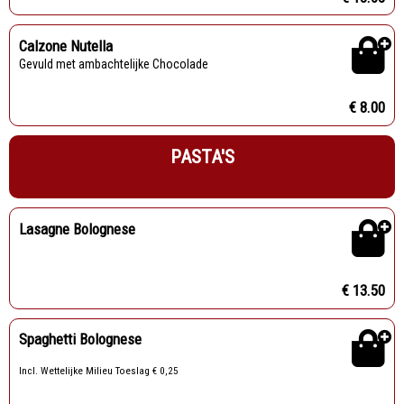
Calzone Nutella
Gevuld met ambachtelijke Chocolade
€ 8.00
PASTA'S
Lasagne Bolognese
€ 13.50
Spaghetti Bolognese
Incl. Wettelijke Milieu Toeslag € 0,25