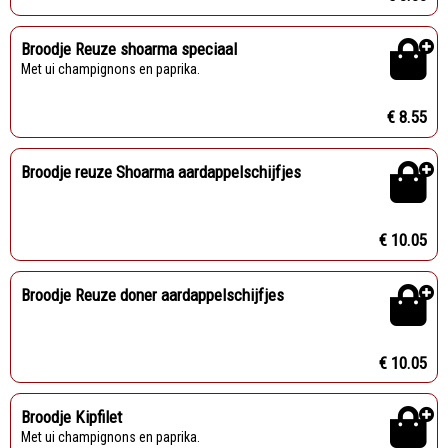
Broodje Reuze shoarma speciaal
Met ui champignons en paprika.
€ 8.55
Broodje reuze Shoarma aardappelschijfjes
€ 10.05
Broodje Reuze doner aardappelschijfjes
€ 10.05
Broodje Kipfilet
Met ui champignons en paprika.