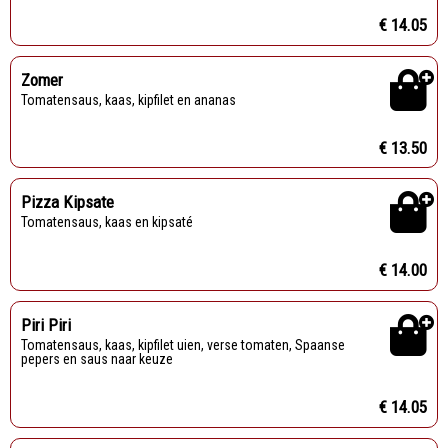
€ 14.05
Zomer
Tomatensaus, kaas, kipfilet en ananas
€ 13.50
Pizza Kipsate
Tomatensaus, kaas en kipsaté
€ 14.00
Piri Piri
Tomatensaus, kaas, kipfilet uien, verse tomaten, Spaanse
pepers en saus naar keuze
€ 14.05