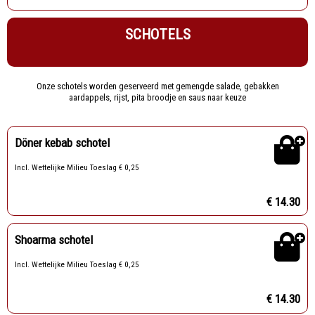
SCHOTELS
Onze schotels worden geserveerd met gemengde salade, gebakken
aardappels, rijst, pita broodje en saus naar keuze
Döner kebab schotel
Incl. Wettelijke Milieu Toeslag € 0,25
€ 14.30
Shoarma schotel
Incl. Wettelijke Milieu Toeslag € 0,25
€ 14.30