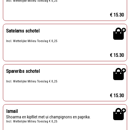
Incl. Wettelijke Milieu Toeslag € 0,25
€ 15.30
Satelams schotel
Incl. Wettelijke Milieu Toeslag € 0,25
€ 15.30
Spareribs schotel
Incl. Wettelijke Milieu Toeslag € 0,25
€ 15.30
Ismail
Shoarma en kipfilet met ui champignons en paprika.
Incl. Wettelijke Milieu Toeslag € 0,25