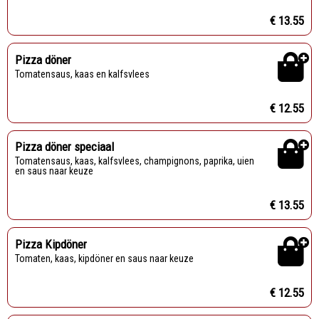
€ 13.55
Pizza döner
Tomatensaus, kaas en kalfsvlees
€ 12.55
Pizza döner speciaal
Tomatensaus, kaas, kalfsvlees, champignons, paprika, uien
en saus naar keuze
€ 13.55
Pizza Kipdöner
Tomaten, kaas, kipdöner en saus naar keuze
€ 12.55