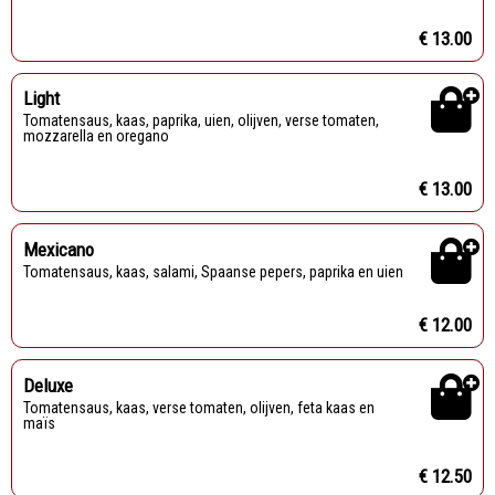
€ 13.00
Light
Tomatensaus, kaas, paprika, uien, olijven, verse tomaten,
mozzarella en oregano
€ 13.00
Mexicano
Tomatensaus, kaas, salami, Spaanse pepers, paprika en uien
€ 12.00
Deluxe
Tomatensaus, kaas, verse tomaten, olijven, feta kaas en
maïs
€ 12.50