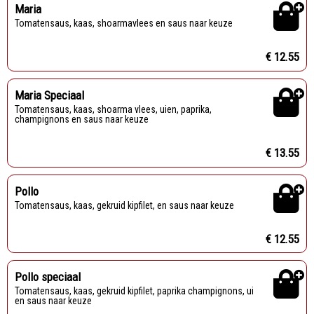
Maria
Tomatensaus, kaas, shoarmavlees en saus naar keuze
€ 12.55
Maria Speciaal
Tomatensaus, kaas, shoarma vlees, uien, paprika,
champignons en saus naar keuze
€ 13.55
Pollo
Tomatensaus, kaas, gekruid kipfilet, en saus naar keuze
€ 12.55
Pollo speciaal
Tomatensaus, kaas, gekruid kipfilet, paprika champignons, ui
en saus naar keuze