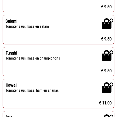
€ 9.50
Salami
Tomatensaus, kaas en salami
€ 9.50
Funghi
Tomatensaus, kaas en champignons
€ 9.50
Hawai
Tomatensaus, kaas, ham en ananas
€ 11.00