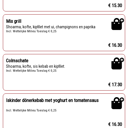
€ 15.30
Mix grill
Shoarma, kofte, kipfilet met ui, champignons en paprika
Incl. Wettelijke Milieu Toeslag € 0,25
€ 16.30
Colmschate
Shoarma, kofte, sis kebab en kipfilet.
Incl. Wettelijke Milieu Toeslag € 0,25
€ 17.30
Iskinder dönerkebab met yoghurt en tomatensaus
Incl. Wettelijke Milieu Toeslag € 0,25
€ 16.30