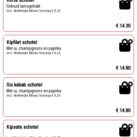
Gekruid lamsgehakt
Incl. Wettelijke Milieu Toeslag € 0,25
€ 14.30
Kipfilet schotel
Met ui, champignons en paprika
Incl. Wettelijke Milieu Toeslag € 0,25
€ 14.80
Sis kebab schotel
Met ui, champignons en paprika
Incl. Wettelijke Milieu Toeslag € 0,25
€ 14.80
Kipsate schotel