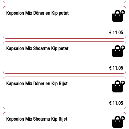
Kapsalon Mix Döner en Kip patat
€ 11.05
Kapsalon Mix Shoarma Kip patat
€ 11.05
Kapsalon Mix Döner en Kip Rijst
€ 11.05
Kapsalon Mix Shoarma Kip Rijst