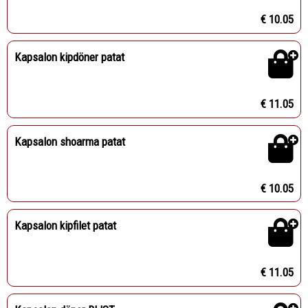
€ 10.05
Kapsalon kipdöner patat
€ 11.05
Kapsalon shoarma patat
€ 10.05
Kapsalon kipfilet patat
€ 11.05