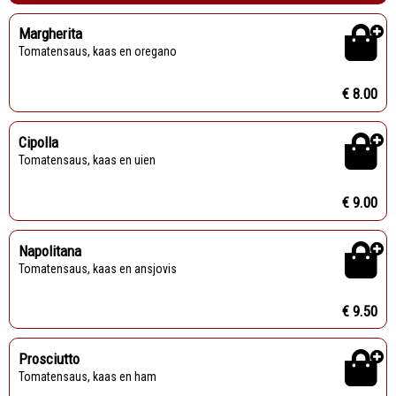
Margherita
Tomatensaus, kaas en oregano
€ 8.00
Cipolla
Tomatensaus, kaas en uien
€ 9.00
Napolitana
Tomatensaus, kaas en ansjovis
€ 9.50
Prosciutto
Tomatensaus, kaas en ham