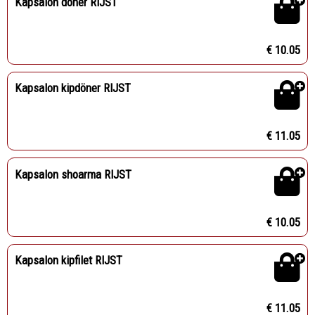
Kapsalon döner RIJST
€ 10.05
Kapsalon kipdöner RIJST
€ 11.05
Kapsalon shoarma RIJST
€ 10.05
Kapsalon kipfilet RIJST
€ 11.05