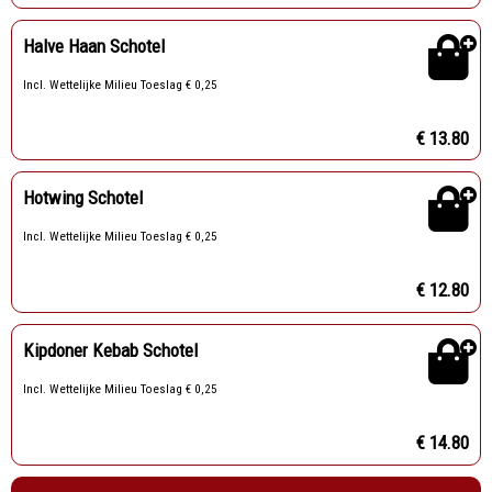
Halve Haan Schotel
Incl. Wettelijke Milieu Toeslag € 0,25
€ 13.80
Hotwing Schotel
Incl. Wettelijke Milieu Toeslag € 0,25
€ 12.80
Kipdoner Kebab Schotel
Incl. Wettelijke Milieu Toeslag € 0,25
€ 14.80