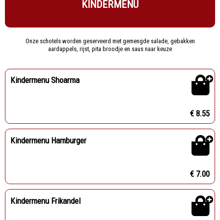
KINDERMENU
Onze schotels worden geserveerd met gemengde salade, gebakken
aardappels, rijst, pita broodje en saus naar keuze
Kindermenu Shoarma
€ 8.55
Kindermenu Hamburger
€ 7.00
Kindermenu Frikandel